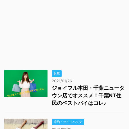
お店
2021/01/26
ジョイフル本田・千葉ニュータ
ウン店でオススメ！千葉NT住
民のベストバイはコレ♪
節約・ライフハック