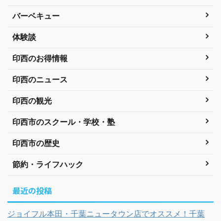
バーベキュー
体験談
印西のお得情報
印西のニュース
印西の観光
印西市のスクール・学校・塾
印西市の歴史
節約・ライフハック
最近の投稿
ジョイフル本田・千葉ニュータウン店でオススメ！千葉