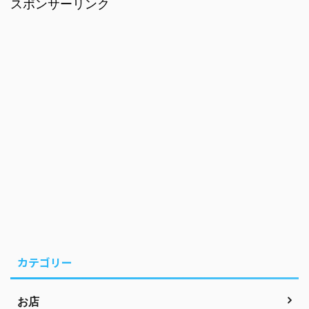
スポンサーリンク
カテゴリー
お店