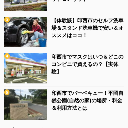
【体験談】印西市のセルフ洗車
場＆スタンド洗車機で安い＆オ
ススメはココ！
印西市でマスクはいつ＆どこの
コンビニで買えるの？【実体
験】
印西市でバーベキュー！平岡自
然公園(自然の家)の場所・料金
＆利用方法とは